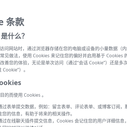
ie 条款
es 是什么？
s 是指访问网站时，通过浏览器存储在您的电脑或设备的小量数据（
见做法，使用 Cookies 来记住您的偏好并启用基于 Cookies
改善您的体验，无论是单次访问（通过“会话 Cookie”）还是多
Cookie”）。
okies
的而使用 Cookies 。
通过表单提交数据，例如：留言表单、评论表单、或博客订阅，那么 
住您的信息，有助于将来的相关操作。
通过在线聊天插件提交信息，Cookies 会记住您的用户详细信