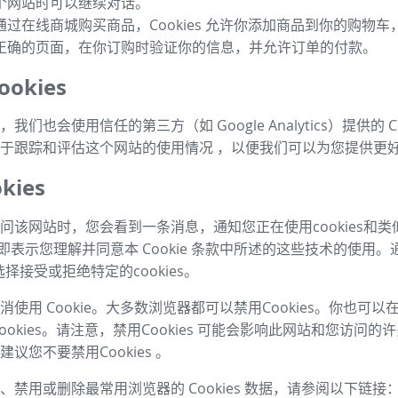
个网站时可以继续对话。
通过在线商城购买商品，Cookies 允许你添加商品到你的购物
正确的页面，在你订购时验证你的信息，并允许订单的付款。
okies
我们也会使用信任的第三方（如 Google Analytics）提供的 Co
于跟踪和评估这个网站的使用情况 ，以便我们可以为您提供更
kies
问该网站时，您会看到一条消息，通知您正在使用cookies和
，即表示您理解并同意本 Cookie 条款中所述的这些技术的使用。
择接受或拒绝特定的cookies。
使用 Cookie。大多数浏览器都可以禁用Cookies。你也可
ookies。请注意，禁用Cookies 可能会影响此网站和您访问
议您不要禁用Cookies 。
、禁用或删除最常用浏览器的 Cookies 数据，请参阅以下链接