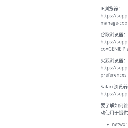
IE浏览器：
https://supp
manage-coo
谷歌浏览器：
https://sup
co=GENIE.P
火狐浏览器：
https://supp
preferences
Safari 浏览
https://supp
要了解如何管理
动使用于提供
network